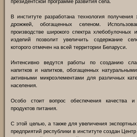
президентской программе развития села.
В институте разработана технология получения 
дрожжей, обогащенных селеном. Использо
производстве широкого спектра хлебобулочных и
изделий позволит увеличить содержание сел
которого отмечен на всей территории Беларуси.
Интенсивно ведутся работы по созданию слаб
напитков и напитков, обогащенных натуральными
активными микроэлементами для различных кате
населения.
Особо стоит вопрос обеспечения качества и 
продуктов питания.
С этой целью, а также для увеличения экспортны
предприятий республики в институте создан Цент