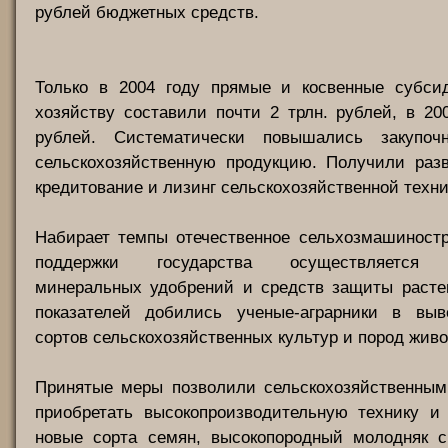
рублей бюджетных средств.
Только в 2004 году прямые и косвенные субси
хозяйству составили почти 2 трлн. рублей, в 200
рублей. Систематически повышались закупо
сельскохозяйственную продукцию. Получили разв
кредитование и лизинг сельскохозяйственной техни
Набирает темпы отечественное сельхозмашиностр
поддержки государства осуществляется п
минеральных удобрений и средств защиты расте
показателей добились ученые-аграрники в вы
сортов сельскохозяйственных культур и пород живо
Принятые меры позволили сельскохозяйственным
приобретать высокопроизводительную технику и 
новые сорта семян, высокопородный молодняк с